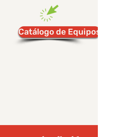
Catálogo de Equipos