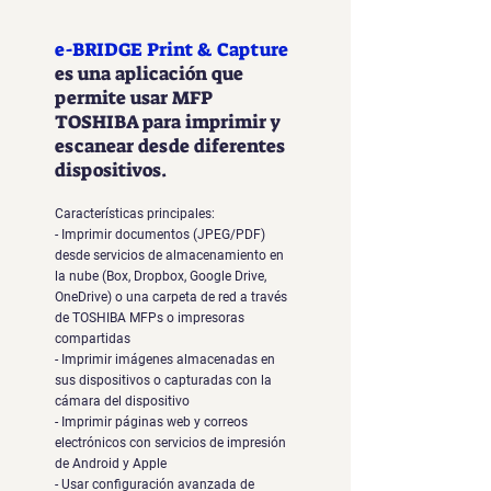
e-BRIDGE Print & Capture
es una aplicación que
permite usar MFP
TOSHIBA para imprimir y
escanear desde diferentes
dispositivos.
Características principales:
- Imprimir documentos (JPEG/PDF)
desde servicios de almacenamiento en
la nube (Box, Dropbox, Google Drive,
OneDrive) o una carpeta de red a través
de TOSHIBA MFPs o impresoras
compartidas
- Imprimir imágenes almacenadas en
sus dispositivos o capturadas con la
cámara del dispositivo
- Imprimir páginas web y correos
electrónicos con servicios de impresión
de Android y Apple
- Usar configuración avanzada de