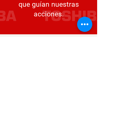
que guían nuestras
acciones.
Cuentas Globales