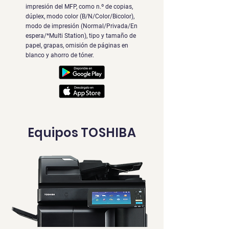
impresión del MFP, como n.º de copias,
dúplex, modo color (B/N/Color/Bicolor),
modo de impresión (Normal/Privada/En
espera/*Multi Station), tipo y tamaño de
papel, grapas, omisión de páginas en
blanco y ahorro de tóner.
Equipos TOSHIBA