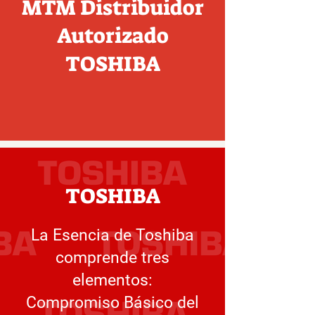
MTM Distribuidor
Autorizado
TOSHIBA
TOSHIBA
La Esencia de Toshiba
comprende tres
elementos:
Compromiso Básico del