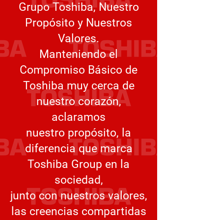
Grupo Toshiba, Nuestro
Propósito y Nuestros
Valores.
Manteniendo el
Compromiso Básico de
Toshiba muy cerca de
nuestro corazón,
aclaramos
nuestro propósito, la
diferencia que marca
Toshiba Group en la
sociedad,
junto con nuestros valores,
las creencias compartidas