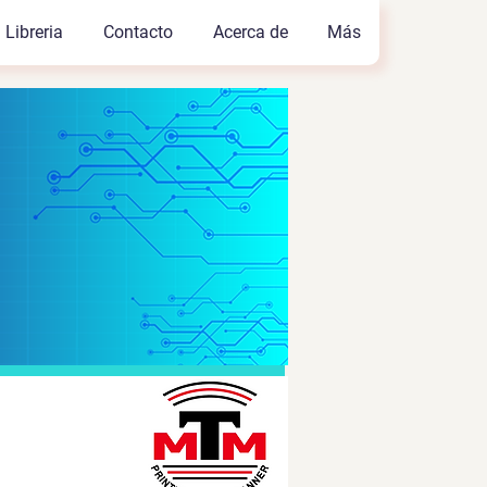
. Libreria
Contacto
Acerca de
Más