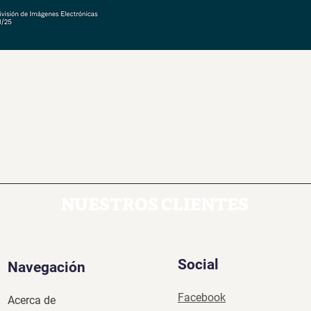
NUESTROS CLIENTES
Social
Navegación
Facebook
Acerca de