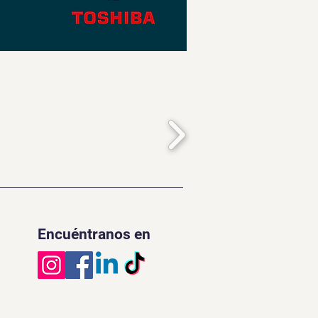
Encuéntranos en